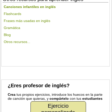
Canciones infantiles en inglés
Flashcards
Frases más usadas en inglés
Gramática
Blog
Otros recursos...
¿Eres profesor de inglés?
Crea
tus propios ejercicios, introduce los huecos en la parte
de canción que quieras, y
compártelo
con tus
estudiantes
Ejercicio