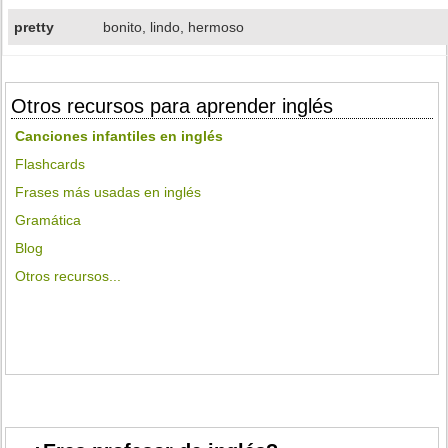
pretty
bonito, lindo, hermoso
Otros recursos para aprender inglés
Canciones infantiles en inglés
Flashcards
Frases más usadas en inglés
Gramática
Blog
Otros recursos...