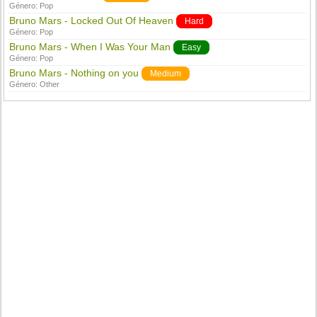
Género:
Pop
Bruno Mars - Locked Out Of Heaven
Hard
Género:
Pop
Bruno Mars - When I Was Your Man
Easy
Género:
Pop
Bruno Mars - Nothing on you
Medium
Género:
Other