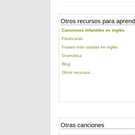
Otros recursos para aprend
Canciones infantiles en inglés
Flashcards
Frases más usadas en inglés
Gramática
Blog
Otros recursos...
Otras canciones