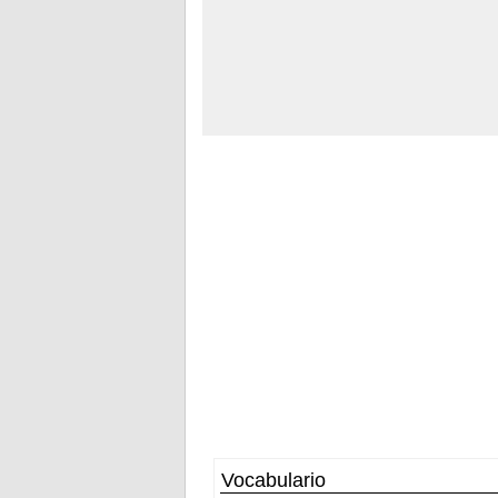
Vocabulario