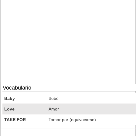
Vocabulario
Baby
Bebé
Love
Amor
TAKE FOR
Tomar por (equivocarse)