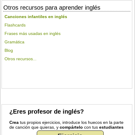
Otros recursos para aprender inglés
Canciones infantiles en inglés
Flashcards
Frases más usadas en inglés
Gramática
Blog
Otros recursos...
¿Eres profesor de inglés?
Crea
tus propios ejercicios, introduce los huecos en la parte
de canción que quieras, y
compártelo
con tus
estudiantes