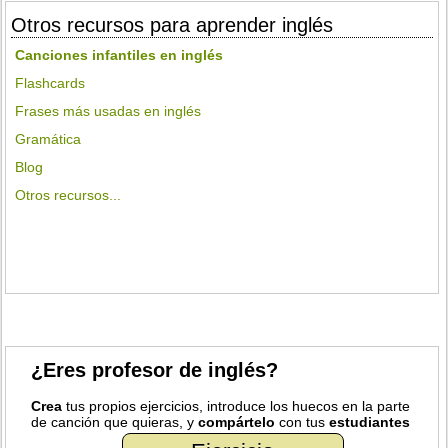
Otros recursos para aprender inglés
Canciones infantiles en inglés
Flashcards
Frases más usadas en inglés
Gramática
Blog
Otros recursos...
¿Eres profesor de inglés?
Crea
tus propios ejercicios, introduce los huecos en la parte
de canción que quieras, y
compártelo
con tus
estudiantes