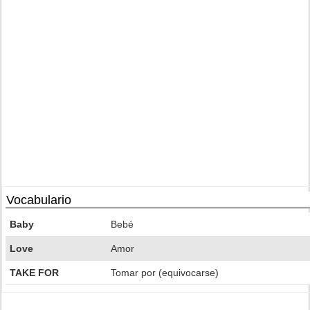
Vocabulario
Baby
Bebé
Love
Amor
TAKE FOR
Tomar por (equivocarse)