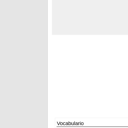
Vocabulario