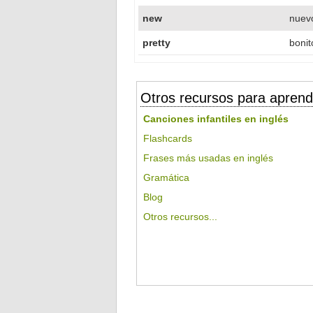
new
nuevo
pretty
bonit
Otros recursos para aprend
Canciones infantiles en inglés
Flashcards
Frases más usadas en inglés
Gramática
Blog
Otros recursos...