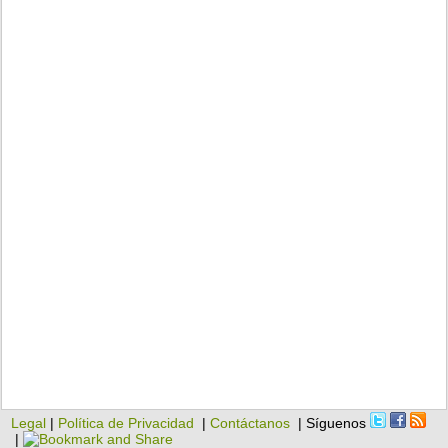
Legal
|
Política de Privacidad
|
Contáctanos
| Síguenos
|