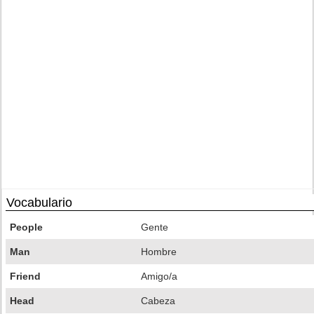
Vocabulario
People
Gente
Man
Hombre
Friend
Amigo/a
Head
Cabeza