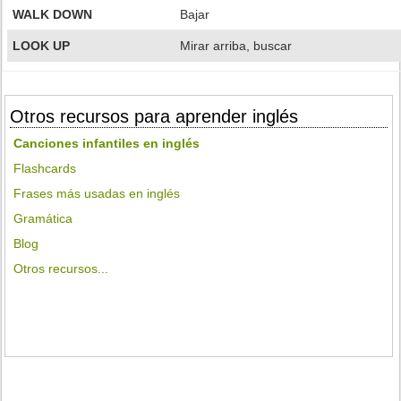
WALK DOWN
Bajar
LOOK UP
Mirar arriba, buscar
Otros recursos para aprender inglés
Canciones infantiles en inglés
Flashcards
Frases más usadas en inglés
Gramática
Blog
Otros recursos...