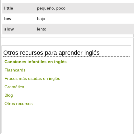
little
pequeño, poco
low
bajo
slow
lento
Otros recursos para aprender inglés
Canciones infantiles en inglés
Flashcards
Frases más usadas en inglés
Gramática
Blog
Otros recursos...