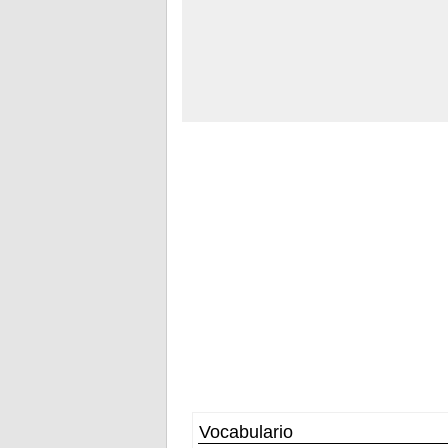
Vocabulario