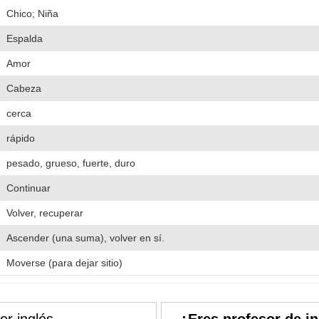
Chico; Niña
Espalda
Amor
Cabeza
cerca
rápido
pesado, grueso, fuerte, duro
Continuar
Volver, recuperar
Ascender (una suma), volver en sí.
Moverse (para dejar sitio)