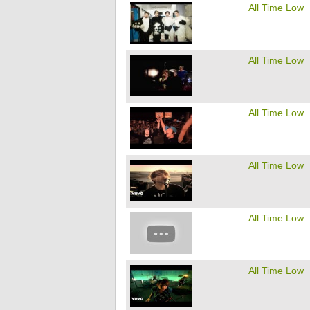
All Time Low
All Time Low
All Time Low
All Time Low
All Time Low
All Time Low