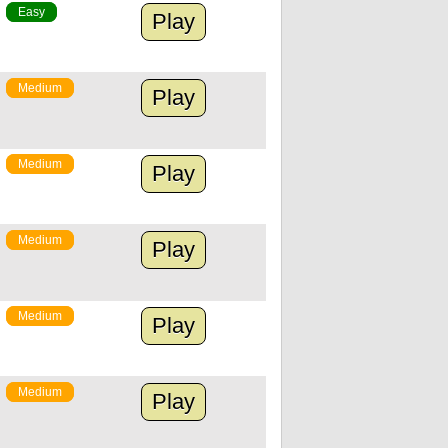
Easy
Play
Medium
Play
Medium
Play
Medium
Play
Medium
Play
Medium
Play