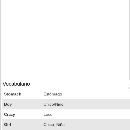
Vocabulario
Stomach
Estómago
Boy
Chico/Niño
Crazy
Loco
Girl
Chico; Niña