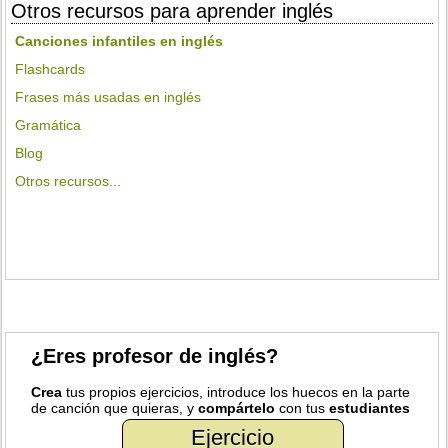
Otros recursos para aprender inglés
Canciones infantiles en inglés
Flashcards
Frases más usadas en inglés
Gramática
Blog
Otros recursos...
¿Eres profesor de inglés?
Crea
tus propios ejercicios, introduce los huecos en la parte
de canción que quieras, y
compártelo
con tus
estudiantes
Ejercicio