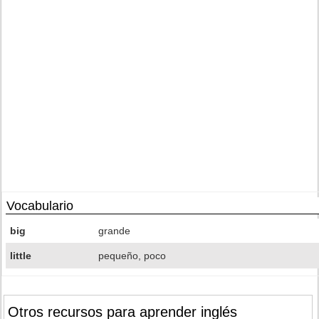
Vocabulario
big
grande
little
pequeño, poco
Otros recursos para aprender inglés