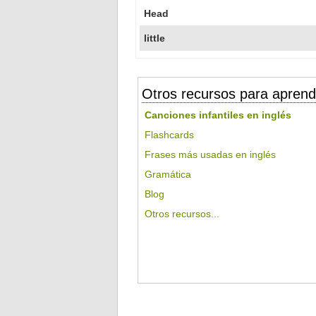
Head
little
Otros recursos para aprend
Canciones infantiles en inglés
Flashcards
Frases más usadas en inglés
Gramática
Blog
Otros recursos...