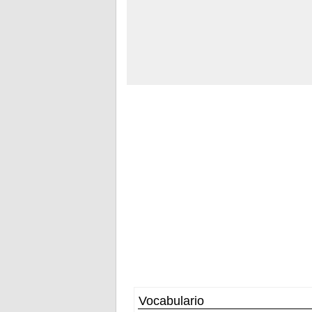
Vocabulario