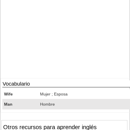
Vocabulario
Wife
Mujer ; Esposa
Man
Hombre
Otros recursos para aprender inglés