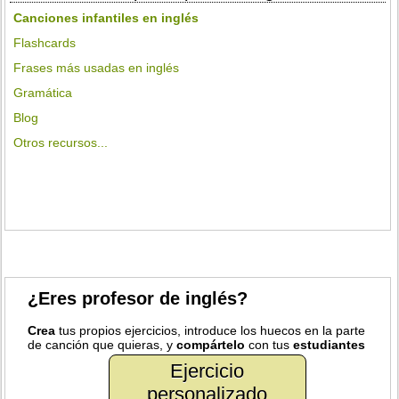
Canciones infantiles en inglés
Flashcards
Frases más usadas en inglés
Gramática
Blog
Otros recursos...
¿Eres profesor de inglés?
Crea
tus propios ejercicios, introduce los huecos en la parte
de canción que quieras, y
compártelo
con tus
estudiantes
Ejercicio
personalizado