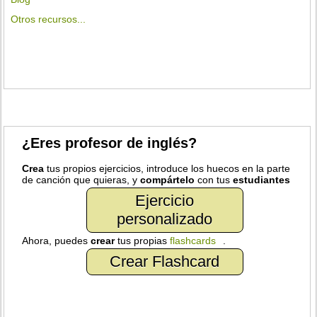
Otros recursos...
¿Eres profesor de inglés?
Crea
tus propios ejercicios, introduce los huecos en la parte
de canción que quieras, y
compártelo
con tus
estudiantes
Ejercicio
personalizado
Ahora, puedes
crear
tus propias
flashcards
.
Crear Flashcard