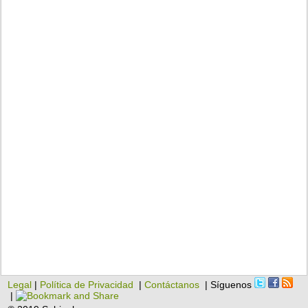
Legal
|
Política de Privacidad
|
Contáctanos
| Síguenos
|