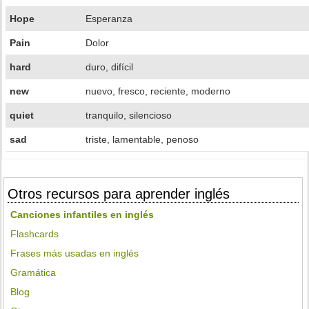
Hope
Esperanza
Pain
Dolor
hard
duro, difícil
new
nuevo, fresco, reciente, moderno
quiet
tranquilo, silencioso
sad
triste, lamentable, penoso
Otros recursos para aprender inglés
Canciones infantiles en inglés
Flashcards
Frases más usadas en inglés
Gramática
Blog