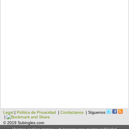
Legal
|
Política de Privacidad
|
Contáctanos
| Síguenos
|
© 2019 Subingles.com