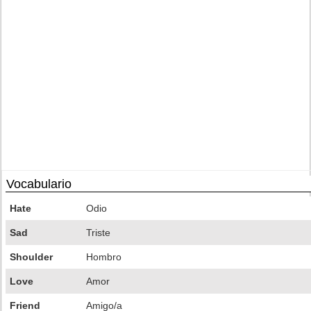
Vocabulario
Hate
Odio
Sad
Triste
Shoulder
Hombro
Love
Amor
Friend
Amigo/a