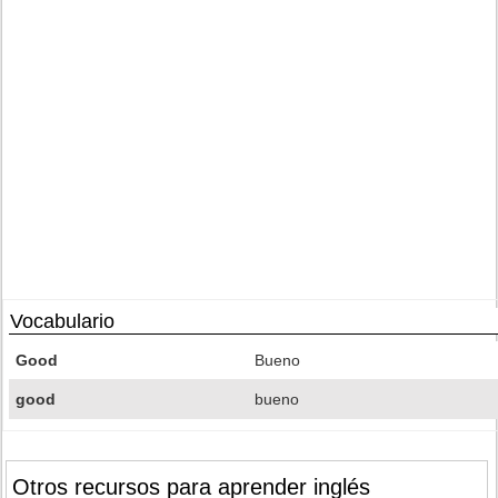
Vocabulario
Good
Bueno
good
bueno
Otros recursos para aprender inglés