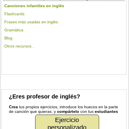
Canciones infantiles en inglés
Flashcards
Frases más usadas en inglés
Gramática
Blog
Otros recursos...
¿Eres profesor de inglés?
Crea
tus propios ejercicios, introduce los huecos en la parte
de canción que quieras, y
compártelo
con tus
estudiantes
Ejercicio
personalizado