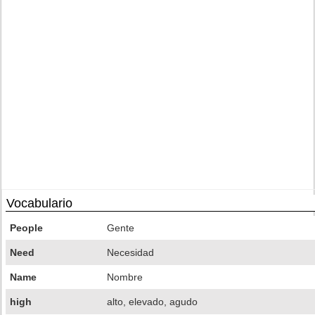
Vocabulario
People
Gente
Need
Necesidad
Name
Nombre
high
alto, elevado, agudo