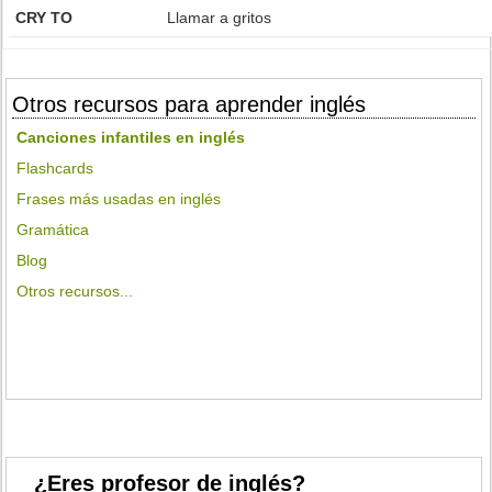
CRY TO
Llamar a gritos
Otros recursos para aprender inglés
Canciones infantiles en inglés
Flashcards
Frases más usadas en inglés
Gramática
Blog
Otros recursos...
¿Eres profesor de inglés?