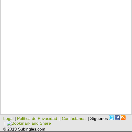
Legal
|
Política de Privacidad
|
Contáctanos
| Síguenos
|
© 2019 Subingles.com