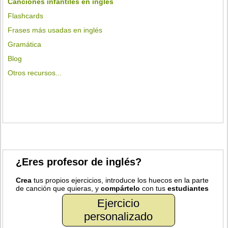
Canciones infantiles en inglés
Flashcards
Frases más usadas en inglés
Gramática
Blog
Otros recursos...
¿Eres profesor de inglés?
Crea
tus propios ejercicios, introduce los huecos en la parte
de canción que quieras, y
compártelo
con tus
estudiantes
Ejercicio
personalizado