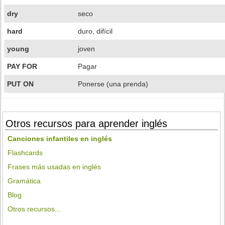
dry
seco
hard
duro, difícil
young
joven
PAY FOR
Pagar
PUT ON
Ponerse (una prenda)
Otros recursos para aprender inglés
Canciones infantiles en inglés
Flashcards
Frases más usadas en inglés
Gramática
Blog
Otros recursos...