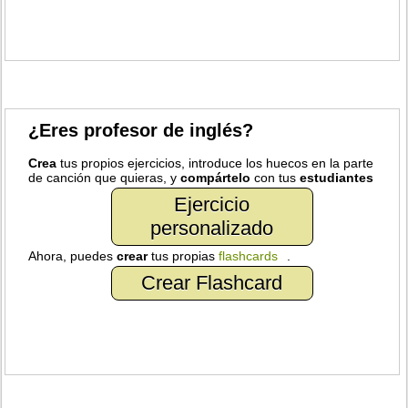
¿Eres profesor de inglés?
Crea
tus propios ejercicios, introduce los huecos en la parte
de canción que quieras, y
compártelo
con tus
estudiantes
Ejercicio
personalizado
Ahora, puedes
crear
tus propias
flashcards
.
Crear Flashcard