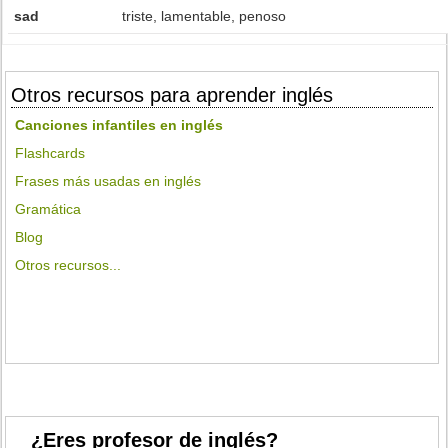
sad
triste, lamentable, penoso
Otros recursos para aprender inglés
Canciones infantiles en inglés
Flashcards
Frases más usadas en inglés
Gramática
Blog
Otros recursos...
¿Eres profesor de inglés?