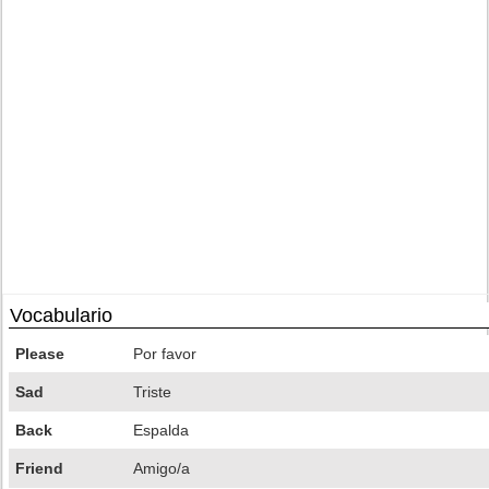
Vocabulario
Please
Por favor
Sad
Triste
Back
Espalda
Friend
Amigo/a