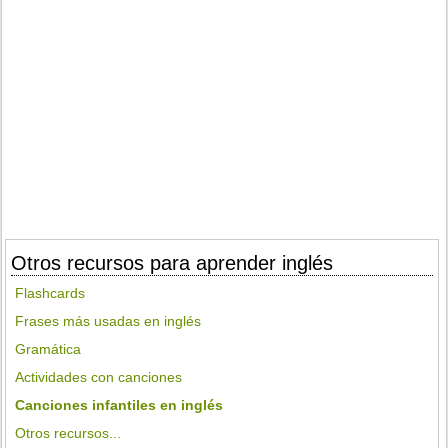
Otros recursos para aprender inglés
Flashcards
Frases más usadas en inglés
Gramática
Actividades con canciones
Canciones infantiles en inglés
Otros recursos...