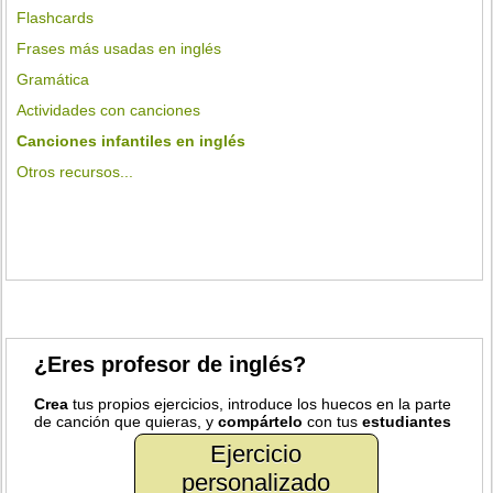
Flashcards
Frases más usadas en inglés
Gramática
Actividades con canciones
Canciones infantiles en inglés
Otros recursos...
¿Eres profesor de inglés?
Crea
tus propios ejercicios, introduce los huecos en la parte
de canción que quieras, y
compártelo
con tus
estudiantes
Ejercicio
personalizado