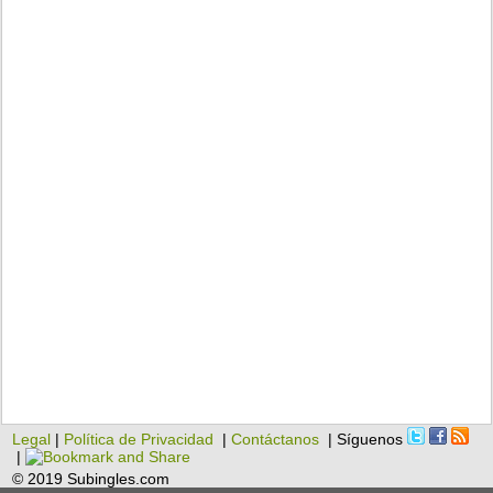
Legal
|
Política de Privacidad
|
Contáctanos
| Síguenos
|
© 2019 Subingles.com