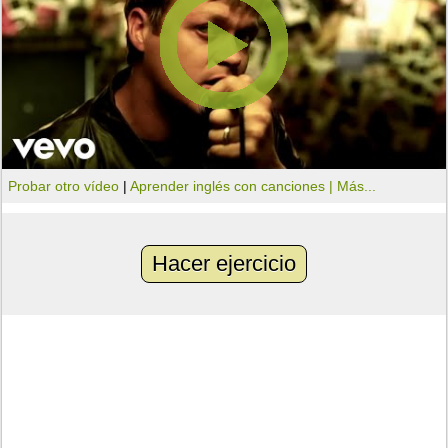
Probar otro vídeo
|
Aprender inglés con canciones |
Más...
Hacer ejercicio