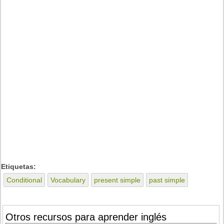
Etiquetas:
Conditional
Vocabulary
present simple
past simple
Otros recursos para aprender inglés