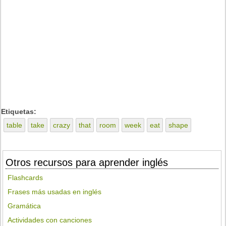
Etiquetas:
table
take
crazy
that
room
week
eat
shape
Otros recursos para aprender inglés
Flashcards
Frases más usadas en inglés
Gramática
Actividades con canciones