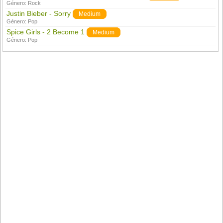
Género:
Rock
Justin Bieber - Sorry
Medium
Género:
Pop
Spice Girls - 2 Become 1
Medium
Género:
Pop