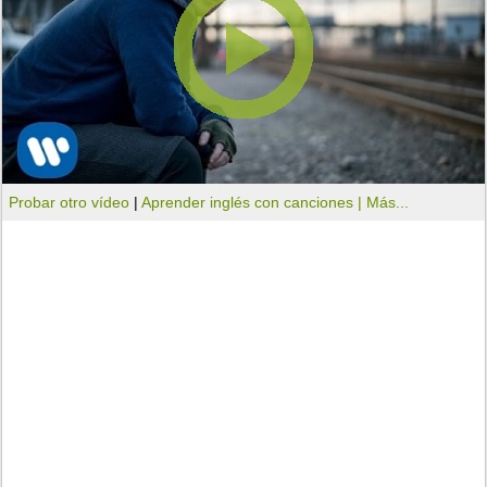
Probar otro vídeo
|
Aprender inglés con canciones |
Más...