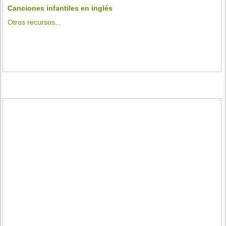
Canciones infantiles en inglés
Otros recursos...