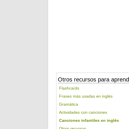
Otros recursos para aprend
Flashcards
Frases más usadas en inglés
Gramática
Actividades con canciones
Canciones infantiles en inglés
Otros recursos...