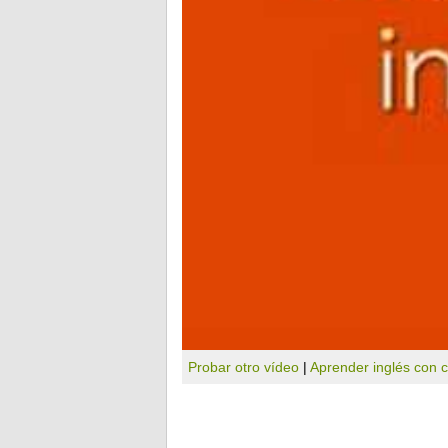
Probar otro vídeo
|
Aprender inglés con 