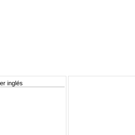
er inglés