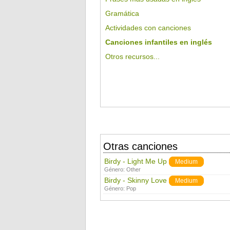
Gramática
Actividades con canciones
Canciones infantiles en inglés
Otros recursos...
Otras canciones
Birdy - Light Me Up
Medium
Género:
Other
Birdy - Skinny Love
Medium
Género:
Pop