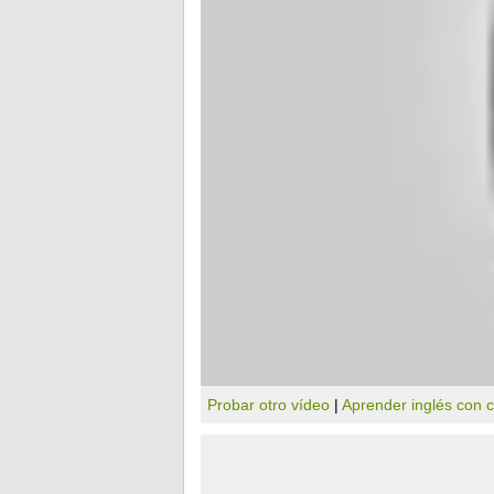
Probar otro vídeo
|
Aprender inglés con 