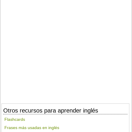
Otros recursos para aprender inglés
Flashcards
Frases más usadas en inglés