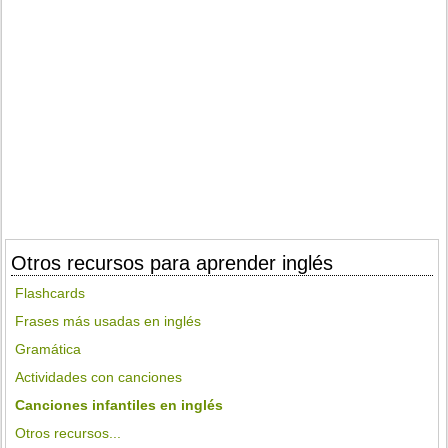
Otros recursos para aprender inglés
Flashcards
Frases más usadas en inglés
Gramática
Actividades con canciones
Canciones infantiles en inglés
Otros recursos...