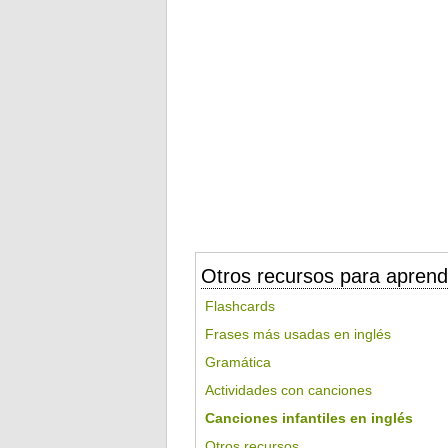
Otros recursos para aprend
Flashcards
Frases más usadas en inglés
Gramática
Actividades con canciones
Canciones infantiles en inglés
Otros recursos...