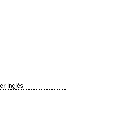
er inglés