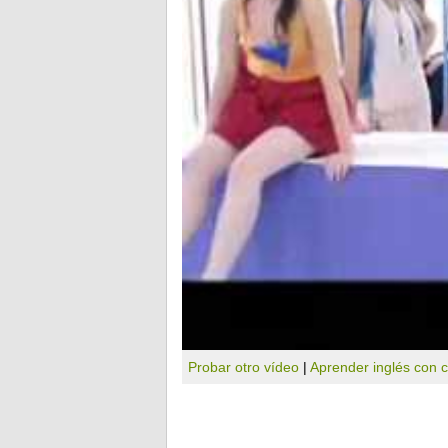
Probar otro vídeo
|
Aprender inglés con 