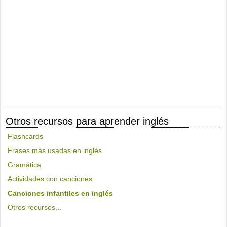
Otros recursos para aprender inglés
Flashcards
Frases más usadas en inglés
Gramática
Actividades con canciones
Canciones infantiles en inglés
Otros recursos...