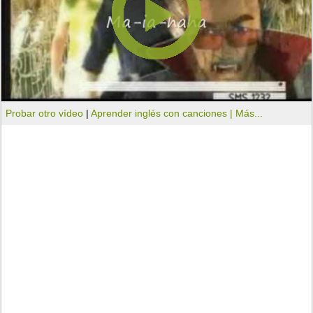
Probar otro vídeo
|
Aprender inglés con canciones |
Más...