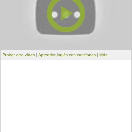
Probar otro vídeo
|
Aprender inglés con canciones |
Más...