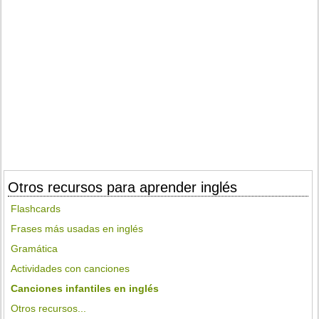
Otros recursos para aprender inglés
Flashcards
Frases más usadas en inglés
Gramática
Actividades con canciones
Canciones infantiles en inglés
Otros recursos...