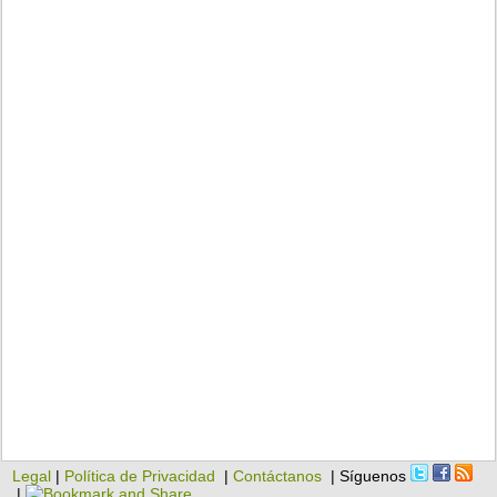
Legal
|
Política de Privacidad
|
Contáctanos
| Síguenos
|