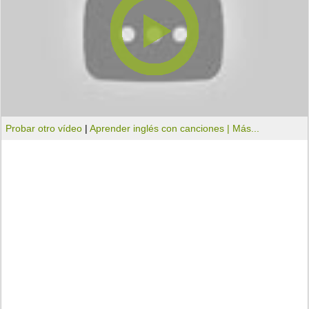
Probar otro vídeo
|
Aprender inglés con canciones |
Más...