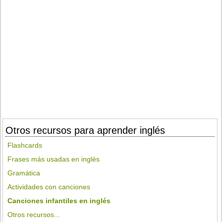
Otros recursos para aprender inglés
Flashcards
Frases más usadas en inglés
Gramática
Actividades con canciones
Canciones infantiles en inglés
Otros recursos...