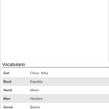
Vocabulario
Girl
Chico; Niña
Back
Espalda
Hand
Mano
Man
Hombre
Good
Bueno