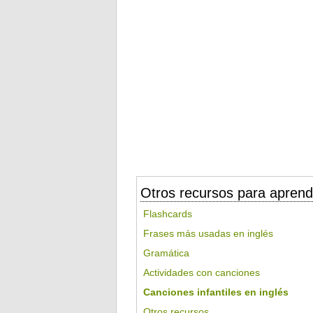
Otros recursos para aprend
Flashcards
Frases más usadas en inglés
Gramática
Actividades con canciones
Canciones infantiles en inglés
Otros recursos...