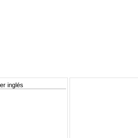
er inglés