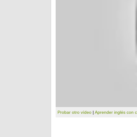
Probar otro vídeo
|
Aprender inglés con 