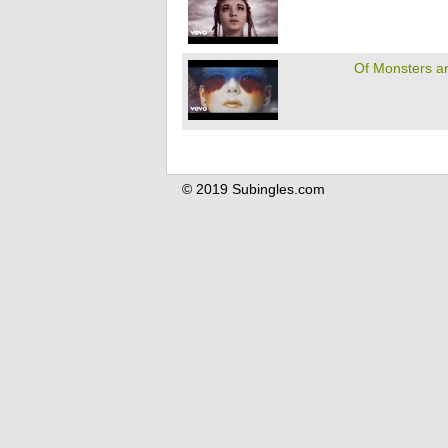
Of Monsters 
© 2019 Subingles.com