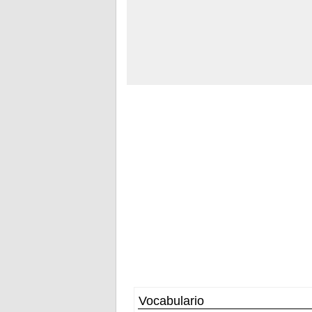
Vocabulario