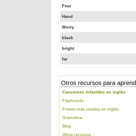
Fear
Hand
Worry
black
bright
far
Otros recursos para aprend
Canciones infantiles en inglés
Flashcards
Frases más usadas en inglés
Gramática
Blog
Otros recursos...