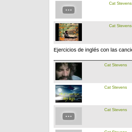
Cat Stevens
Cat Stevens
Ejercicios de inglés con las canc
Cat Stevens
Cat Stevens
Cat Stevens