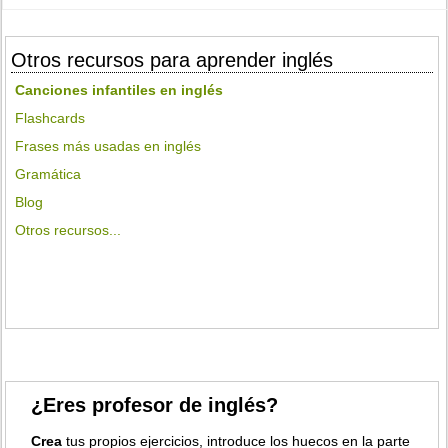
Otros recursos para aprender inglés
Canciones infantiles en inglés
Flashcards
Frases más usadas en inglés
Gramática
Blog
Otros recursos...
¿Eres profesor de inglés?
Crea
tus propios ejercicios, introduce los huecos en la parte