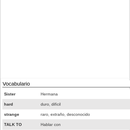
Vocabulario
Sister
Hermana
hard
duro, difícil
strange
raro, extraño, desconocido
TALK TO
Hablar con