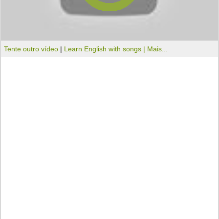
Tente outro vídeo
|
Learn English with songs |
Mais...