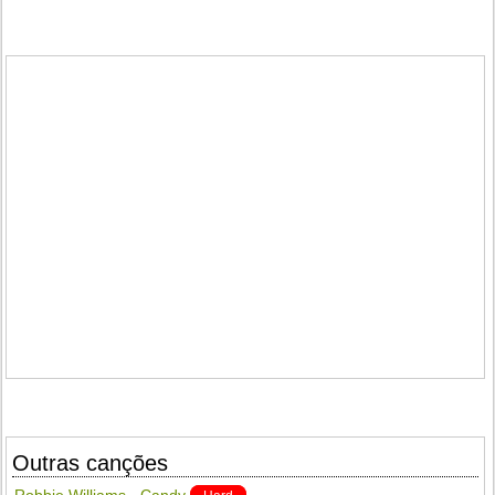
Outras canções