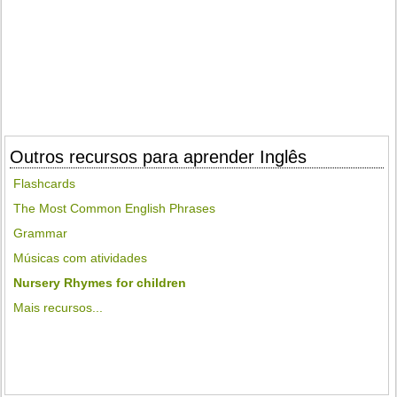
Outros recursos para aprender Inglês
Flashcards
The Most Common English Phrases
Grammar
Músicas com atividades
Nursery Rhymes for children
Mais recursos...