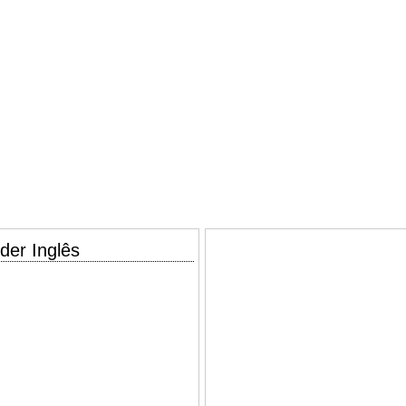
der Inglês