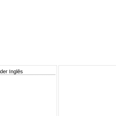
der Inglês