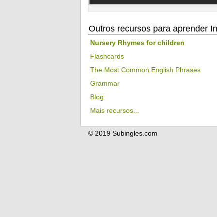
Outros recursos para aprender I
Nursery Rhymes for children
Flashcards
The Most Common English Phrases
Grammar
Blog
Mais recursos...
© 2019 Subingles.com