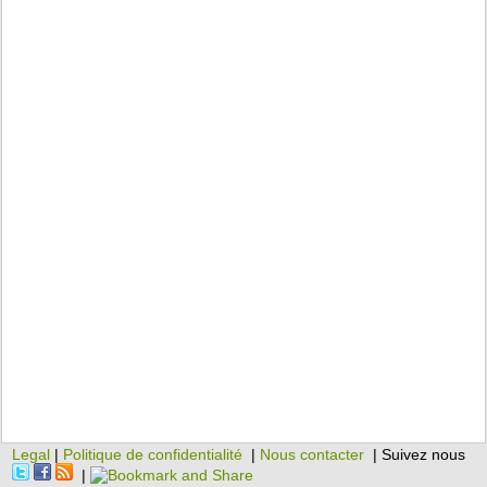
Legal
|
Politique de confidentialité
|
Nous contacter
| Suivez nous
|