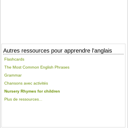
Autres ressources pour apprendre l'anglais
Flashcards
The Most Common English Phrases
Grammar
Chansons avec activités
Nursery Rhymes for children
Plus de ressources...