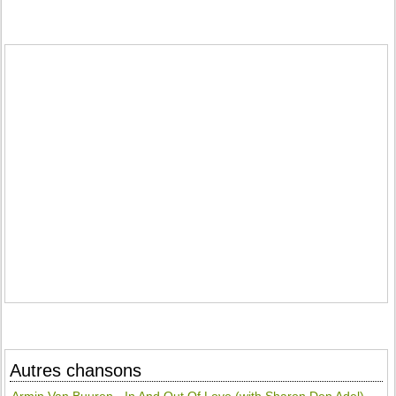
Autres chansons