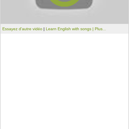
Essayez d'autre vidéo
|
Learn English with songs |
Plus...