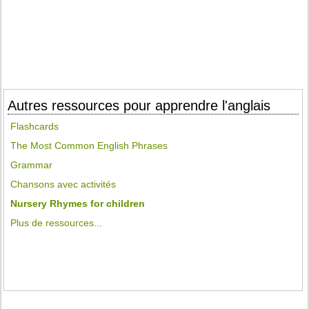
Autres ressources pour apprendre l'anglais
Flashcards
The Most Common English Phrases
Grammar
Chansons avec activités
Nursery Rhymes for children
Plus de ressources...