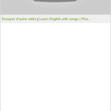
Essayez d'autre vidéo
|
Learn English with songs |
Plus...