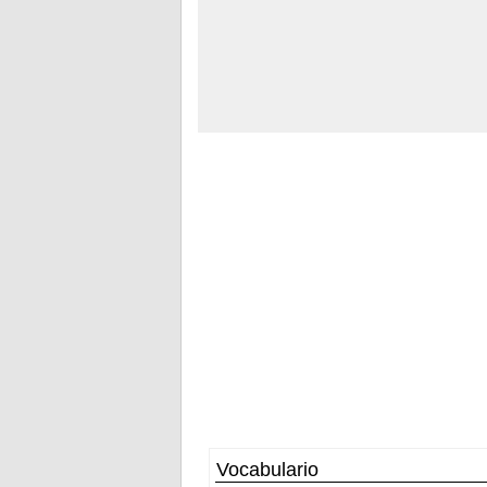
Vocabulario