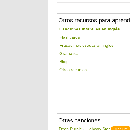
Otros recursos para aprend
Canciones infantiles en inglés
Flashcards
Frases más usadas en inglés
Gramática
Blog
Otros recursos...
Otras canciones
Deep Purple - Highway Star
Medium