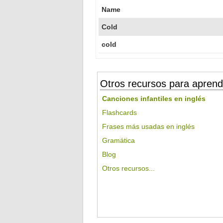
Name
Cold
cold
Otros recursos para aprend
Canciones infantiles en inglés
Flashcards
Frases más usadas en inglés
Gramática
Blog
Otros recursos...