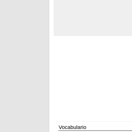
Vocabulario