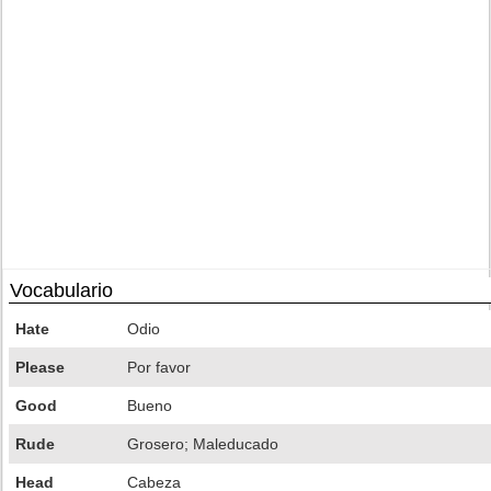
Vocabulario
Hate
Odio
Please
Por favor
Good
Bueno
Rude
Grosero; Maleducado
Head
Cabeza