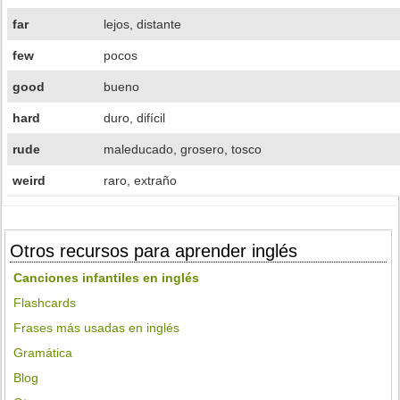
far
lejos, distante
few
pocos
good
bueno
hard
duro, difícil
rude
maleducado, grosero, tosco
weird
raro, extraño
Otros recursos para aprender inglés
Canciones infantiles en inglés
Flashcards
Frases más usadas en inglés
Gramática
Blog