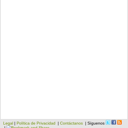
Legal
|
Política de Privacidad
|
Contáctanos
| Síguenos
|