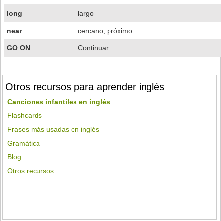
long
largo
near
cercano, próximo
GO ON
Continuar
Otros recursos para aprender inglés
Canciones infantiles en inglés
Flashcards
Frases más usadas en inglés
Gramática
Blog
Otros recursos...