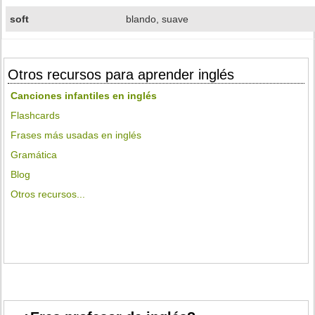
soft
blando, suave
Otros recursos para aprender inglés
Canciones infantiles en inglés
Flashcards
Frases más usadas en inglés
Gramática
Blog
Otros recursos...