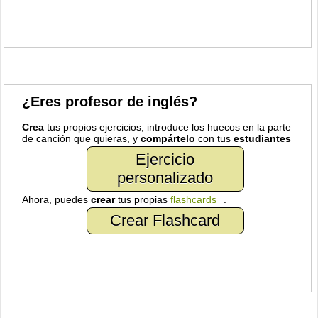
¿Eres profesor de inglés?
Crea
tus propios ejercicios, introduce los huecos en la parte
de canción que quieras, y
compártelo
con tus
estudiantes
Ejercicio
personalizado
Ahora, puedes
crear
tus propias
flashcards
.
Crear Flashcard