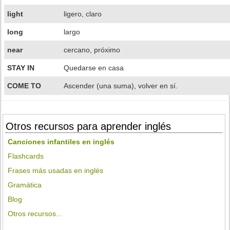
light
ligero, claro
long
largo
near
cercano, próximo
STAY IN
Quedarse en casa
COME TO
Ascender (una suma), volver en sí.
Otros recursos para aprender inglés
Canciones infantiles en inglés
Flashcards
Frases más usadas en inglés
Gramática
Blog
Otros recursos...