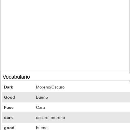
Vocabulario
Dark
Moreno/Oscuro
Good
Bueno
Face
Cara
dark
oscuro, moreno
good
bueno